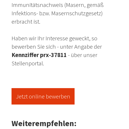
Immunitätsnachweis (Masern, gemäß
Infektions- bzw. Masernschutzgesetz)
erbracht ist.
Haben wir Ihr Interesse geweckt, so
bewerben Sie sich - unter Angabe der
Kennziffer prx-37811
- über unser
Stellenportal.
Jetzt online bewerben
Weiterempfehlen: