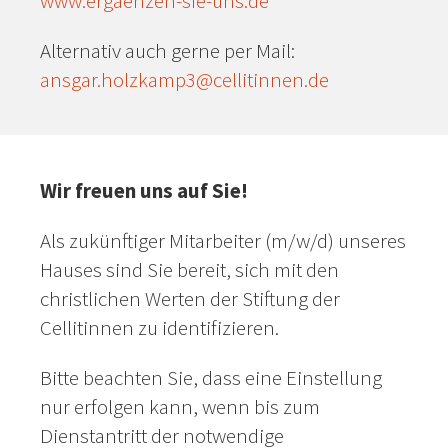
www.ergaenzen-sie-uns.de
Alternativ auch gerne per Mail:
ansgar.holzkamp3@cellitinnen.de
Wir freuen uns auf Sie!
Als zukünftiger Mitarbeiter (m/w/d) unseres
Hauses sind Sie bereit, sich mit den
christlichen Werten der Stiftung der
Cellitinnen zu identifizieren.
Bitte beachten Sie, dass eine Einstellung
nur erfolgen kann, wenn bis zum
Dienstantritt der notwendige