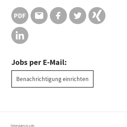
Jobs per E-Mail:
Benachrichtigung einrichten
Impressum