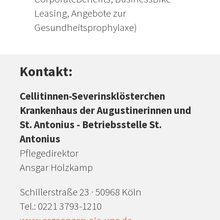
Leasing, Angebote zur
Gesundheitsprophylaxe)
Kontakt:
Cellitinnen-Severinsklösterchen
Krankenhaus der Augustinerinnen und
St. Antonius - Betriebsstelle St.
Antonius
Pflegedirektor
Ansgar Holzkamp
Schillerstraße 23 · 50968 Köln
Tel.: 0221 3793-1210