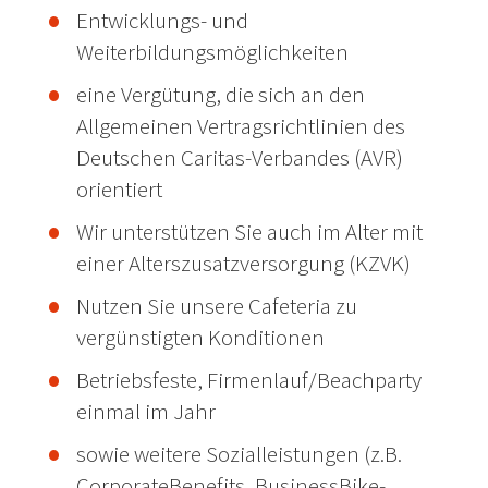
Entwicklungs- und
Weiterbildungsmöglichkeiten
eine Vergütung, die sich an den
Allgemeinen Vertragsrichtlinien des
Deutschen Caritas-Verbandes (AVR)
orientiert
Wir unterstützen Sie auch im Alter mit
einer Alterszusatzversorgung (KZVK)
Nutzen Sie unsere Cafeteria zu
vergünstigten Konditionen
Betriebsfeste, Firmenlauf/Beachparty
einmal im Jahr
sowie weitere Sozialleistungen (z.B.
CorporateBenefits, BusinessBike-