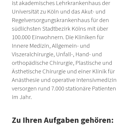
ist akademisches Lehrkrankenhaus der
Universität zu Köln und das Akut- und
Regelversorgungskrankenhaus für den
südlichsten Stadtbezirk Kölns mit über
100.000 Einwohnern. Die Kliniken für
Innere Medizin, Allgemein- und
Viszeralchirurgie, Unfall-, Hand- und
orthopädische Chirurgie, Plastische und
Ästhetische Chirurgie und einer Klinik für
Anästhesie und operative Intensivmedizin
versorgen rund 7.000 stationäre Patienten
im Jahr.
Zu Ihren Aufgaben gehören: