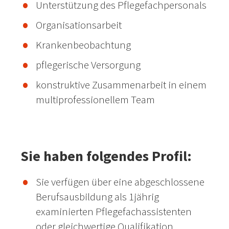
Unterstützung des Pflegefachpersonals
Organisationsarbeit
Krankenbeobachtung
pflegerische Versorgung
konstruktive Zusammenarbeit in einem
multiprofessionellem Team
Sie haben folgendes Profil:
Sie verfügen über eine abgeschlossene
Berufsausbildung als 1jährig
examinierten Pflegefachassistenten
oder gleichwertige Qualifikation