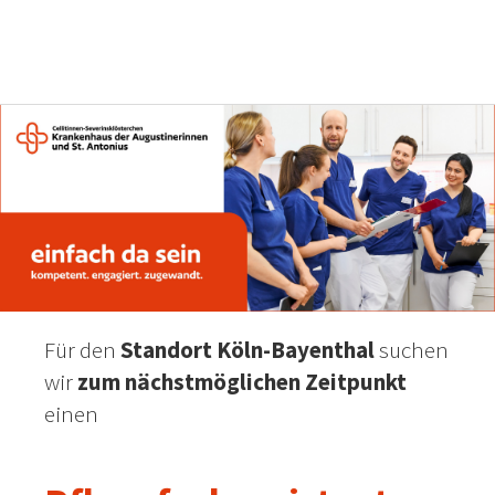
Für den
Standort Köln-Bayenthal
suchen
wir
zum nächstmöglichen Zeitpunkt
einen