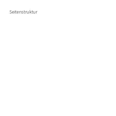
Seitenstruktur