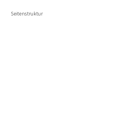
Seitenstruktur