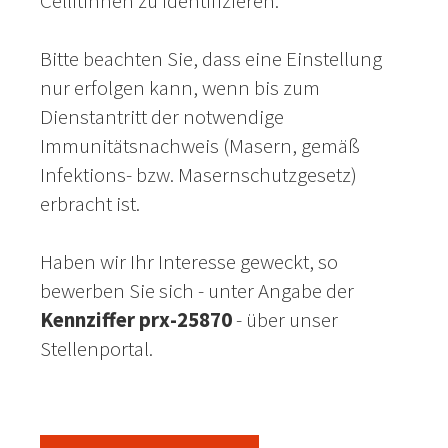
Cellitinnen zu identifizieren.
Bitte beachten Sie, dass eine Einstellung
nur erfolgen kann, wenn bis zum
Dienstantritt der notwendige
Immunitätsnachweis (Masern, gemäß
Infektions- bzw. Masernschutzgesetz)
erbracht ist.
Haben wir Ihr Interesse geweckt, so
bewerben Sie sich - unter Angabe der
Kennziffer prx-25870
- über unser
Stellenportal.