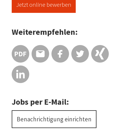
Jetzt online bewerben
Weiterempfehlen:
Jobs per E-Mail:
Benachrichtigung einrichten