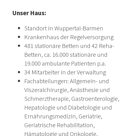
Unser Haus:
Standort in Wuppertal-Barmen
Krankenhaus der Regelversorgung
481 stationäre Betten und 42 Reha-
Betten, ca. 16.000 stationäre und
19.000 ambulante Patienten p.a.
34 Mitarbeiter in der Verwaltung
Fachabteilungen: Allgemein- und
Viszeralchirurgie, Anästhesie und
Schmerztherapie, Gastroenterologie,
Hepatologie und Diabetologie und
Ernährungsmedizin, Geriatrie,
Geriatrische Rehabilitation,
Hämatologie und Onkologie,