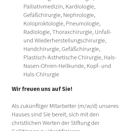
Palliativmedizin, Kardiologie,
Gefäßchirurgie, Nephrologie,
Koloproktologie, Pneumologie,
Radiologie, Thoraxchirurgie, Unfall-
und Wiederherstellungschirurgie,
Handchirurgie, Gefäßchirurgie,
Plastisch-Ästhetische Chirurgie, Hals-
Nasen-Ohren-Heilkunde, Kopf- und
Hals-Chirurgie
Wir freuen uns auf Sie!
Als zukünftiger Mitarbeiter (m/w/d) unseres
Hauses sind Sie bereit, sich mit den
christlichen Werten der Stiftung der