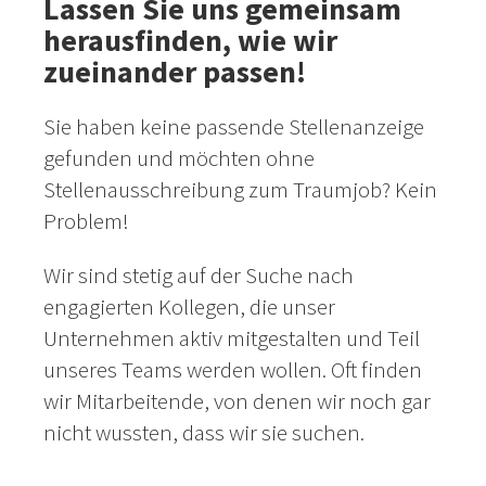
Lassen Sie uns gemeinsam
herausfinden, wie wir
zueinander passen!
Sie haben keine passende Stellenanzeige
gefunden und möchten ohne
Stellenausschreibung zum Traumjob? Kein
Problem!
Wir sind stetig auf der Suche nach
engagierten Kollegen, die unser
Unternehmen aktiv mitgestalten und Teil
unseres Teams werden wollen. Oft finden
wir Mitarbeitende, von denen wir noch gar
nicht wussten, dass wir sie suchen.