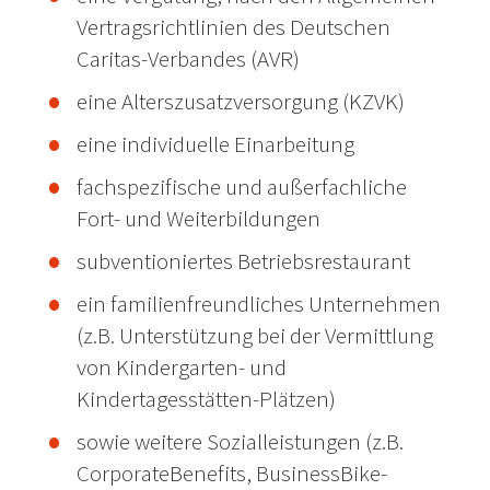
Vertragsrichtlinien des Deutschen
Caritas-Verbandes (AVR)
eine Alterszusatzversorgung (KZVK)
eine individuelle Einarbeitung
fachspezifische und außerfachliche
Fort- und Weiterbildungen
subventioniertes Betriebsrestaurant
ein familienfreundliches Unternehmen
(z.B. Unterstützung bei der Vermittlung
von Kindergarten- und
Kindertagesstätten-Plätzen)
sowie weitere Sozialleistungen (z.B.
CorporateBenefits, BusinessBike-