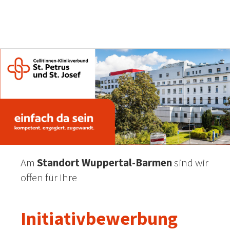
Am
Standort Wuppertal-Barmen
sind wir
offen für Ihre
Initiativbewerbung