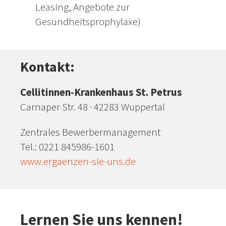
Leasing, Angebote zur
Gesundheitsprophylaxe)
Kontakt:
Cellitinnen-Krankenhaus St. Petrus
Carnaper Str. 48 · 42283 Wuppertal
Zentrales Bewerbermanagement
Tel.: 0221 845986-1601
www.ergaenzen-sie-uns.de
Lernen Sie uns kennen!