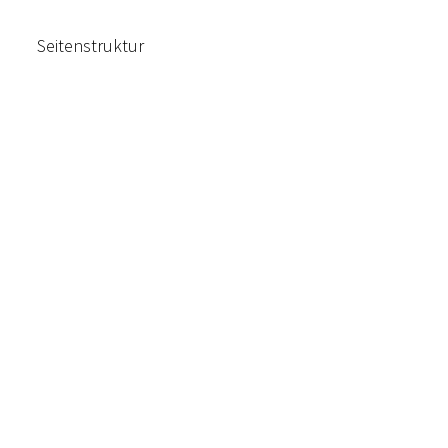
Seitenstruktur