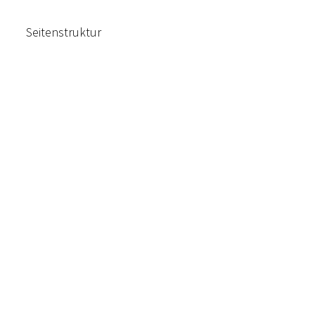
Seitenstruktur