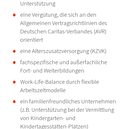
Unterstützung
eine Vergütung, die sich an den
Allgemeinen Vertragsrichtlinien des
Deutschen Caritas-Verbandes (AVR)
orientiert
eine Alterszusatzversorgung (KZVK)
fachspezifische und außerfachliche
Fort- und Weiterbildungen
Work-Life-Balance durch flexible
Arbeitszeitmodelle
ein familienfreundliches Unternehmen
(z.B. Unterstützung bei der Vermittlung
von Kindergarten- und
Kindertagesstätten-Plätzen)