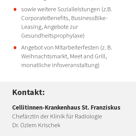
sowie weitere Sozialleistungen (z.B.
CorporateBenefits, BusinessBike-
Leasing, Angebote zur
Gesundheitsprophylaxe)
Angebot von Mitarbeiterfesten (z. B.
Weihnachtsmarkt, Meet and Grill,
monatliche Infoveranstaltung)
Kontakt:
Cellitinnen-Krankenhaus St. Franziskus
Chefärztin der Klinik für Radiologie
Dr. Özlem Krischek