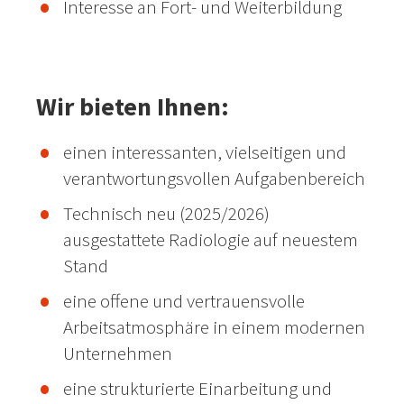
Interesse an Fort- und Weiterbildung
Wir bieten Ihnen:
einen interessanten, vielseitigen und
verantwortungsvollen Aufgabenbereich
Technisch neu (2025/2026)
ausgestattete Radiologie auf neuestem
Stand
eine offene und vertrauensvolle
Arbeitsatmosphäre in einem modernen
Unternehmen
eine strukturierte Einarbeitung und