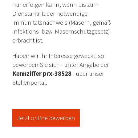
nur erfolgen kann, wenn bis zum
Dienstantritt der notwendige
Immunitätsnachweis (Masern, gemäß
Infektions- bzw. Masernschutzgesetz)
erbracht ist.
Haben wir Ihr Interesse geweckt, so
bewerben Sie sich - unter Angabe der
Kennziffer prx-38528
- über unser
Stellenportal.
Jetzt online bewerben