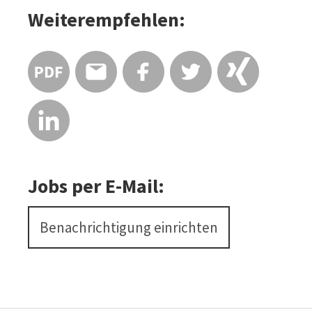
Weiterempfehlen:
Jobs per E-Mail:
Benachrichtigung einrichten