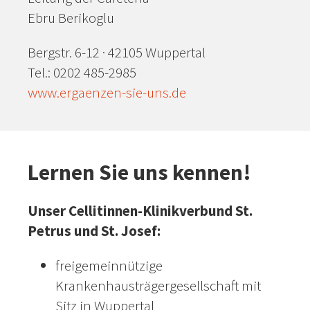
Ebru Berikoglu
Bergstr. 6-12 · 42105 Wuppertal
Tel.: 0202 485-2985
www.ergaenzen-sie-uns.de
Lernen Sie uns kennen!
Unser Cellitinnen-Klinikverbund St.
Petrus und St. Josef:
freigemeinnützige
Krankenhausträgergesellschaft mit
Sitz in Wuppertal