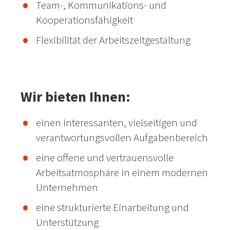
Team-, Kommunikations- und
Kooperationsfähigkeit
Flexibilität der Arbeitszeitgestaltung
Wir bieten Ihnen:
einen interessanten, vielseitigen und
verantwortungsvollen Aufgabenbereich
eine offene und vertrauensvolle
Arbeitsatmosphäre in einem modernen
Unternehmen
eine strukturierte Einarbeitung und
Unterstützung