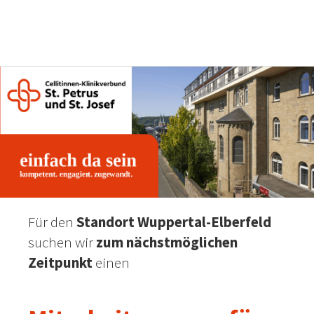
Für den
Standort Wuppertal-Elberfeld
suchen wir
zum nächstmöglichen
Zeitpunkt
einen