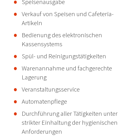
Speisenausgabe
Verkauf von Speisen und Cafeteria-
Artikeln
Bedienung des elektronischen
Kassensystems
Spül- und Reinigungstätigkeiten
Warenannahme und fachgerechte
Lagerung
Veranstaltungsservice
Automatenpflege
Durchführung aller Tätigkeiten unter
strikter Einhaltung der hygienischen
Anforderungen