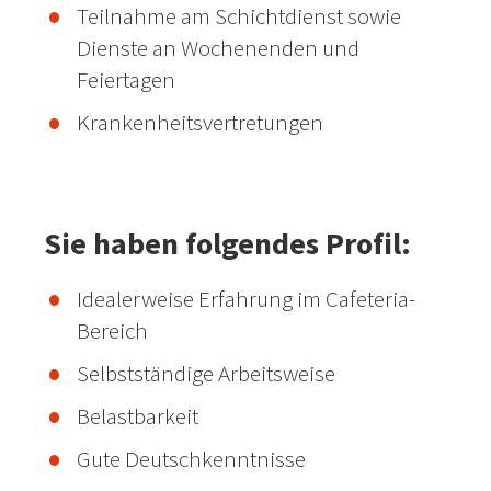
Teilnahme am Schichtdienst sowie
Dienste an Wochenenden und
Feiertagen
Krankenheitsvertretungen
Sie haben folgendes Profil:
Idealerweise Erfahrung im Cafeteria-
Bereich
Selbstständige Arbeitsweise
Belastbarkeit
Gute Deutschkenntnisse