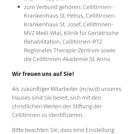
zum Verbund gehören: Cellitinnen-
Krankenhaus St. Petrus, Cellitinnen-
Krankenhaus St. Josef, Cellitinnen-
MVZ Medi-Wtal, Klinik für Geriatrische
Rehabilitation, Cellitinnen-RTZ
Regionales Therapie-Zentrum sowie
die Cellitinnen-Akademie St. Anna
Wir freuen uns auf Sie!
Als zukünftiger Mitarbeiter (m/w/d) unseres
Hauses sind Sie bereit, sich mit den
christlichen Werten der Stiftung der
Cellitinnen zu identifizieren.
Bitte beachten Sie, dass eine Einstellung