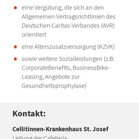
eine Vergütung, die sich an den
Allgemeinen Vertragsrichtlinien des
Deutschen Caritas-Verbandes (AVR)
orientiert
eine Alterszusatzversorgung (KZVK)
sowie weitere Sozialleistungen (z.B.
CorporateBenefits, BusinessBike-
Leasing, Angebote zur
Gesundheitsprophylaxe)
Kontakt:
Cellitinnen-Krankenhaus St. Josef
Leitung der Cafeteria