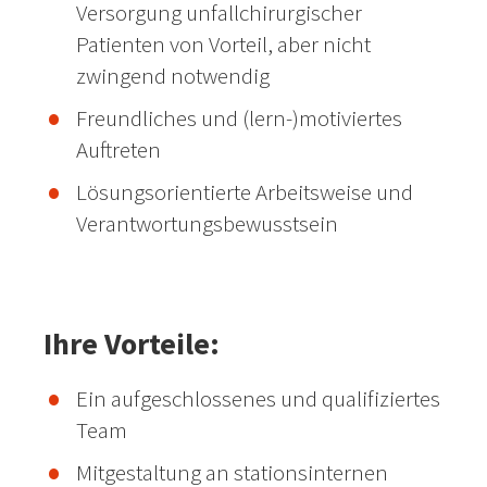
Versorgung unfallchirurgischer
Patienten von Vorteil, aber nicht
zwingend notwendig
Freundliches und (lern-)motiviertes
Auftreten
Lösungsorientierte Arbeitsweise und
Verantwortungsbewusstsein
Ihre Vorteile:
Ein aufgeschlossenes und qualifiziertes
Team
Mitgestaltung an stationsinternen