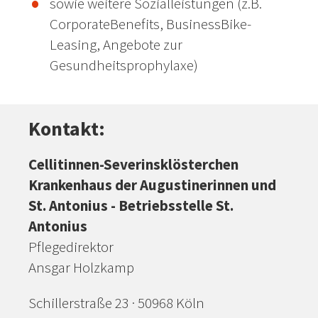
sowie weitere Sozialleistungen (z.B.
CorporateBenefits, BusinessBike-
Leasing, Angebote zur
Gesundheitsprophylaxe)
Kontakt:
Cellitinnen-Severinsklösterchen
Krankenhaus der Augustinerinnen und
St. Antonius - Betriebsstelle St.
Antonius
Pflegedirektor
Ansgar Holzkamp
Schillerstraße 23 · 50968 Köln