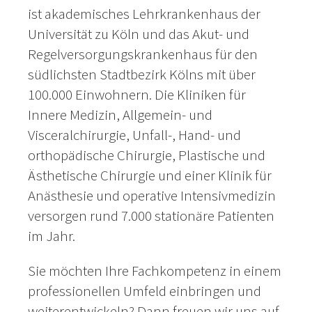
ist akademisches Lehrkrankenhaus der
Universität zu Köln und das Akut- und
Regelversorgungskrankenhaus für den
südlichsten Stadtbezirk Kölns mit über
100.000 Einwohnern. Die Kliniken für
Innere Medizin, Allgemein- und
Visceralchirurgie, Unfall-, Hand- und
orthopädische Chirurgie, Plastische und
Ästhetische Chirurgie und einer Klinik für
Anästhesie und operative Intensivmedizin
versorgen rund 7.000 stationäre Patienten
im Jahr.
Sie möchten Ihre Fachkompetenz in einem
professionellen Umfeld einbringen und
weiterentwickeln? Dann freuen wir uns auf