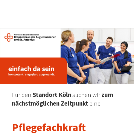
Für den
Standort Köln
suchen wir
zum
nächstmöglichen Zeitpunkt
eine
Pflegefachkraft