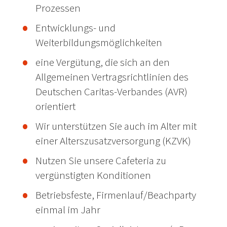
Prozessen
Entwicklungs- und
Weiterbildungsmöglichkeiten
eine Vergütung, die sich an den
Allgemeinen Vertragsrichtlinien des
Deutschen Caritas-Verbandes (AVR)
orientiert
Wir unterstützen Sie auch im Alter mit
einer Alterszusatzversorgung (KZVK)
Nutzen Sie unsere Cafeteria zu
vergünstigten Konditionen
Betriebsfeste, Firmenlauf/Beachparty
einmal im Jahr