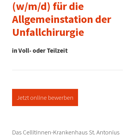
(w/m/d) für die
Allgemeinstation der
Unfallchirurgie
in Voll- oder Teilzeit
Jetzt online bewerben
Das Cellitinnen-Krankenhaus St. Antonius