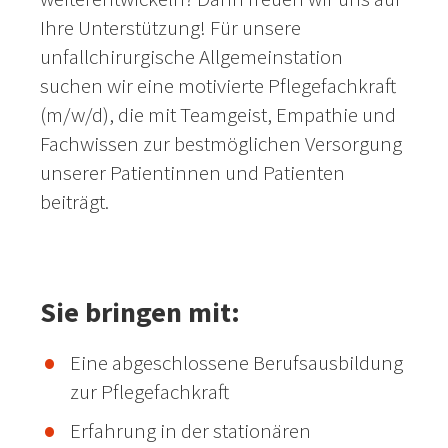
Ihre Unterstützung! Für unsere
unfallchirurgische Allgemeinstation
suchen wir eine motivierte Pflegefachkraft
(m/w/d), die mit Teamgeist, Empathie und
Fachwissen zur bestmöglichen Versorgung
unserer Patientinnen und Patienten
beiträgt.
Sie bringen mit:
Eine abgeschlossene Berufsausbildung
zur Pflegefachkraft
Erfahrung in der stationären