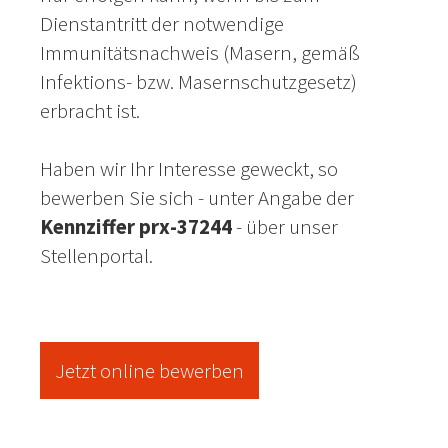
Dienstantritt der notwendige
Immunitätsnachweis (Masern, gemäß
Infektions- bzw. Masernschutzgesetz)
erbracht ist.
Haben wir Ihr Interesse geweckt, so
bewerben Sie sich - unter Angabe der
Kennziffer prx-37244
- über unser
Stellenportal.
Jetzt online bewerben