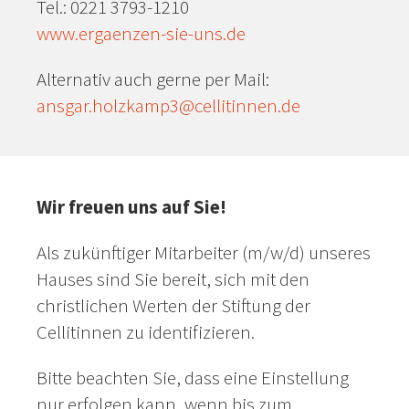
Tel.: 0221 3793-1210
www.ergaenzen-sie-uns.de
Alternativ auch gerne per Mail:
ansgar.holzkamp3@cellitinnen.de
Wir freuen uns auf Sie!
Als zukünftiger Mitarbeiter (m/w/d) unseres
Hauses sind Sie bereit, sich mit den
christlichen Werten der Stiftung der
Cellitinnen zu identifizieren.
Bitte beachten Sie, dass eine Einstellung
nur erfolgen kann, wenn bis zum