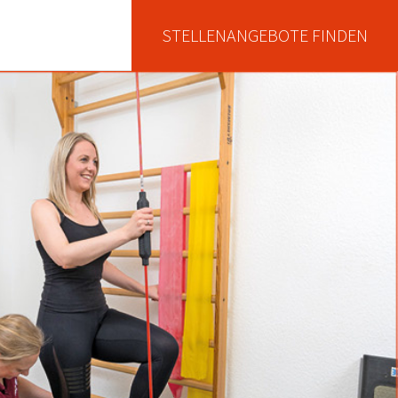
STELLENANGEBOTE FINDEN