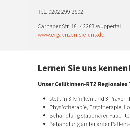
Tel.: 0202 299-2802
Carnaper Str. 48 · 42283 Wuppertal
www.ergaenzen-sie-uns.de
Lernen Sie uns kennen
Unser Cellitinnen-RTZ Regionales
stellt in 3 Kliniken und 3 Praxen
Physiotherapie, Ergotherapie, L
Behandlung stationärer Patiente
Behandlung ambulanter Patienten