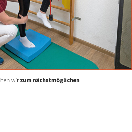
chen wir
zum nächstmöglichen