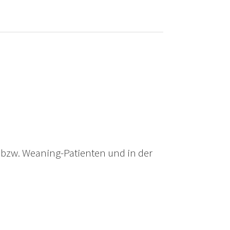
 bzw. Weaning-Patienten und in der