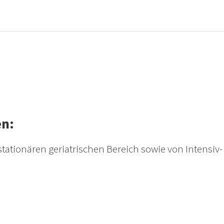
en:
tationären geriatrischen Bereich sowie von Intensiv-