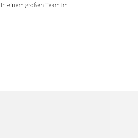
 in einem großen Team im