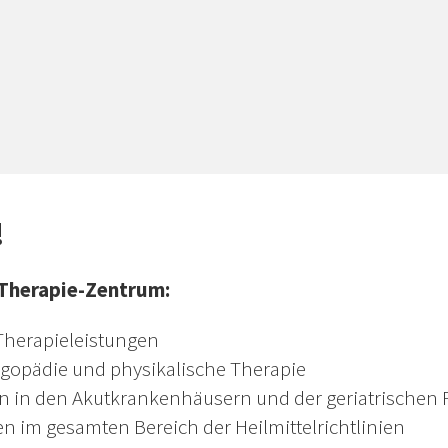
!
 Therapie-Zentrum:
 Therapieleistungen
ogopädie und physikalische Therapie
n in den Akutkrankenhäusern und der geriatrischen 
 im gesamten Bereich der Heilmittelrichtlinien