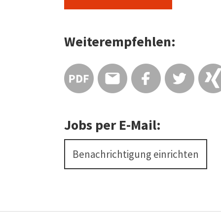
Weiterempfehlen:
Jobs per E-Mail:
Benachrichtigung einrichten