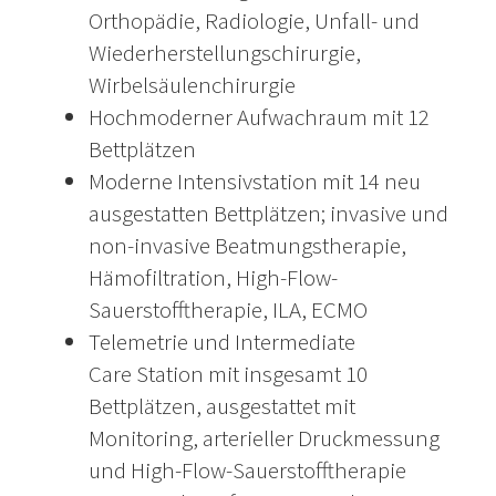
Orthopädie, Radiologie, Unfall- und
Wiederherstellungschirurgie,
Wirbelsäulenchirurgie
Hochmoderner Aufwachraum mit 12
Bettplätzen
Moderne Intensivstation mit 14 neu
ausgestatten Bettplätzen; invasive und
non-invasive Beatmungstherapie,
Hämofiltration, High-Flow-
Sauerstofftherapie, ILA, ECMO
Telemetrie und Intermediate
Care Station mit insgesamt 10
Bettplätzen, ausgestattet mit
Monitoring, arterieller Druckmessung
und High-Flow-Sauerstofftherapie