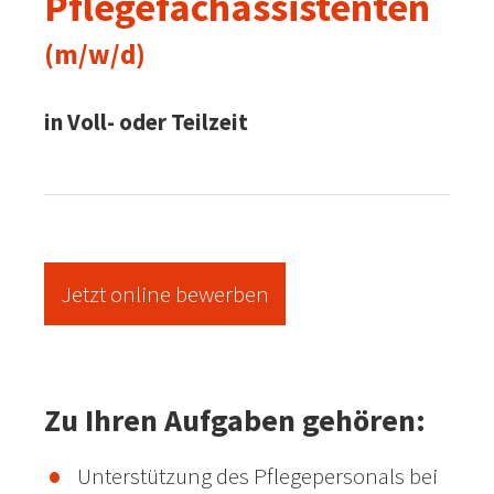
Pflegefachassistenten
(m/w/d)
in Voll- oder Teilzeit
Jetzt online bewerben
Zu Ihren Aufgaben gehören:
Unterstützung des Pflegepersonals bei