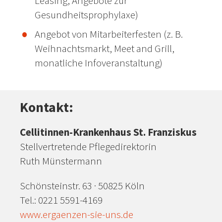
Leasing, Angebote zur
Gesundheitsprophylaxe)
Angebot von Mitarbeiterfesten (z. B.
Weihnachtsmarkt, Meet and Grill,
monatliche Infoveranstaltung)
Kontakt:
Cellitinnen-Krankenhaus St. Franziskus
Stellvertretende Pflegedirektorin
Ruth Münstermann
Schönsteinstr. 63 · 50825 Köln
Tel.: 0221 5591-4169
www.ergaenzen-sie-uns.de