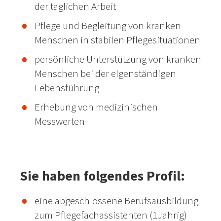
der täglichen Arbeit
Pflege und Begleitung von kranken
Menschen in stabilen Pflegesituationen
persönliche Unterstützung von kranken
Menschen bei der eigenständigen
Lebensführung
Erhebung von medizinischen
Messwerten
Sie haben folgendes Profil:
eine abgeschlossene Berufsausbildung
zum Pflegefachassistenten (1Jährig)