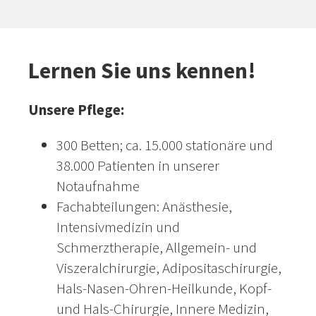
Lernen Sie uns kennen!
Unsere Pflege:
300 Betten; ca. 15.000 stationäre und
38.000 Patienten in unserer
Notaufnahme
Fachabteilungen: Anästhesie,
Intensivmedizin und
Schmerztherapie, Allgemein- und
Viszeralchirurgie, Adipositaschirurgie,
Hals-Nasen-Ohren-Heilkunde, Kopf-
und Hals-Chirurgie, Innere Medizin,