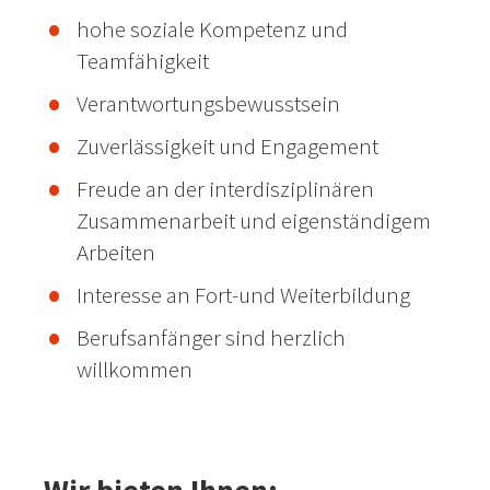
hohe soziale Kompetenz und
Teamfähigkeit
Verantwortungsbewusstsein
Zuverlässigkeit und Engagement
Freude an der interdisziplinären
Zusammenarbeit und eigenständigem
Arbeiten
Interesse an Fort-und Weiterbildung
Berufsanfänger sind herzlich
willkommen