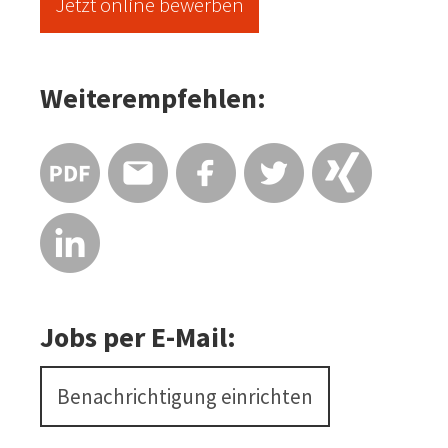
Jetzt online bewerben
Weiterempfehlen:
Jobs per E-Mail:
Benachrichtigung einrichten