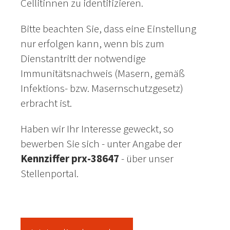
Cellitinnen zu identifizieren.
Bitte beachten Sie, dass eine Einstellung
nur erfolgen kann, wenn bis zum
Dienstantritt der notwendige
Immunitätsnachweis (Masern, gemäß
Infektions- bzw. Masernschutzgesetz)
erbracht ist.
Haben wir Ihr Interesse geweckt, so
bewerben Sie sich - unter Angabe der
Kennziffer prx-38647
- über unser
Stellenportal.