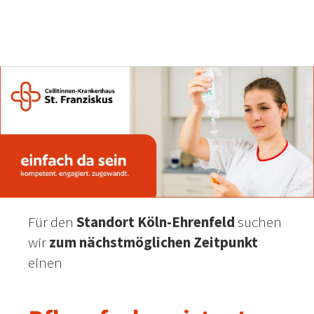
Für den
Standort Köln-Ehrenfeld
suchen
wir
zum nächstmöglichen Zeitpunkt
einen