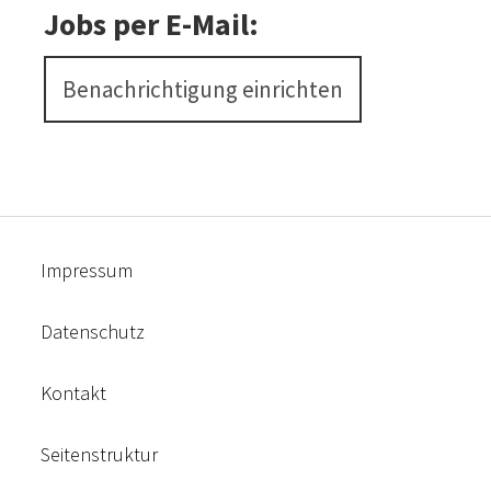
Jobs per E-Mail:
Benachrichtigung einrichten
Impressum
Datenschutz
Kontakt
Seitenstruktur