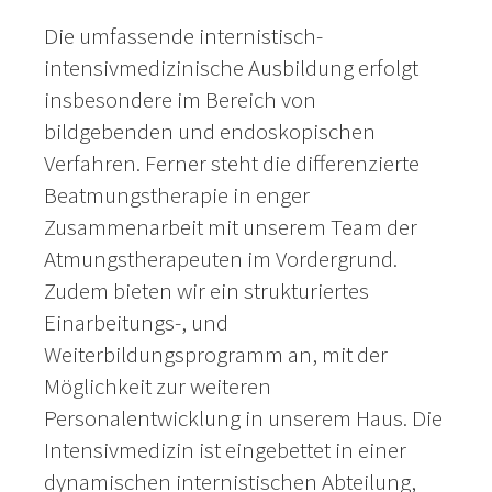
Die umfassende internistisch-
intensivmedizinische Ausbildung erfolgt
insbesondere im Bereich von
bildgebenden und endoskopischen
Verfahren. Ferner steht die differenzierte
Beatmungstherapie in enger
Zusammenarbeit mit unserem Team der
Atmungstherapeuten im Vordergrund.
Zudem bieten wir ein strukturiertes
Einarbeitungs-, und
Weiterbildungsprogramm an, mit der
Möglichkeit zur weiteren
Personalentwicklung in unserem Haus. Die
Intensivmedizin ist eingebettet in einer
dynamischen internistischen Abteilung,