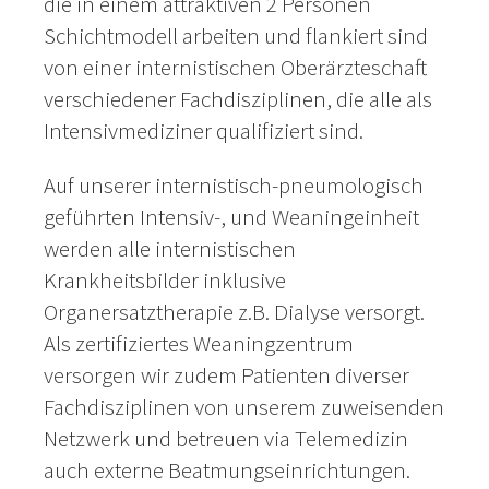
die in einem attraktiven 2 Personen
Schichtmodell arbeiten und flankiert sind
von einer internistischen Oberärzteschaft
verschiedener Fachdisziplinen, die alle als
Intensivmediziner qualifiziert sind.
Auf unserer internistisch-pneumologisch
geführten Intensiv-, und Weaningeinheit
werden alle internistischen
Krankheitsbilder inklusive
Organersatztherapie z.B. Dialyse versorgt.
Als zertifiziertes Weaningzentrum
versorgen wir zudem Patienten diverser
Fachdisziplinen von unserem zuweisenden
Netzwerk und betreuen via Telemedizin
auch externe Beatmungseinrichtungen.