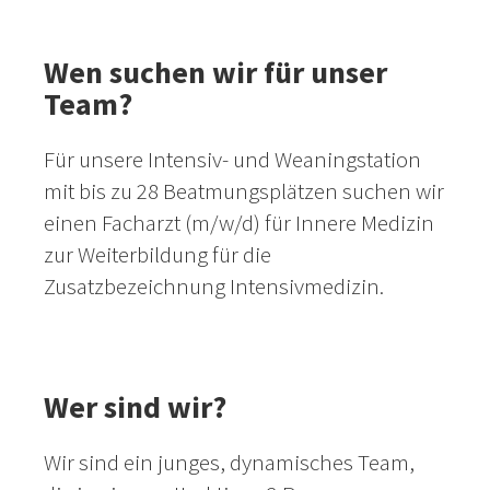
Wen suchen wir für unser
Team?
Für unsere Intensiv- und Weaningstation
mit bis zu 28 Beatmungsplätzen suchen wir
einen Facharzt (m/w/d) für Innere Medizin
zur Weiterbildung für die
Zusatzbezeichnung Intensivmedizin.
Wer sind wir?
Wir sind ein junges, dynamisches Team,