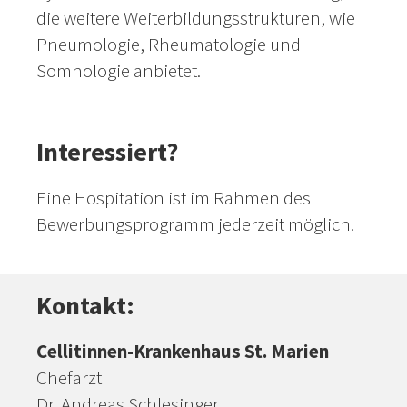
die weitere Weiterbildungsstrukturen, wie
Pneumologie, Rheumatologie und
Somnologie anbietet.
Interessiert?
Eine Hospitation ist im Rahmen des
Bewerbungsprogramm jederzeit möglich.
Kontakt:
Cellitinnen-Krankenhaus St. Marien
Chefarzt
Dr. Andreas Schlesinger