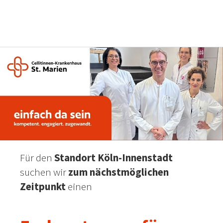
Für den
Standort Köln-Innenstadt
suchen wir
zum nächstmöglichen
Zeitpunkt
einen