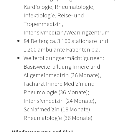
Kardiologie, Rheumatologie,
Infektiologie, Reise- und
Tropenmedizin,
Intensivmedizin/Weaningzentrum
84 Betten; ca. 3.100 stationäre und
1.200 ambulante Patienten p.a.
Weiterbildungsermächtigungen:
Basisweiterbildung Innere und
Allgemeinmedizin (36 Monate),
Facharzt Innere Medizin und
Pneumologie (36 Monate);
Intensivmedizin (24 Monate),
Schlafmedizin (18 Monate),
Rheumatologie (36 Monate)