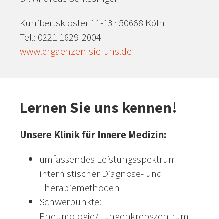
Kunibertskloster 11-13 · 50668 Köln
Tel.: 0221 1629-2004
www.ergaenzen-sie-uns.de
Lernen Sie uns kennen!
Unsere Klinik für Innere Medizin:
umfassendes Leistungsspektrum
internistischer Diagnose- und
Therapiemethoden
Schwerpunkte:
Pneumologie/Lungenkrebszentrum,