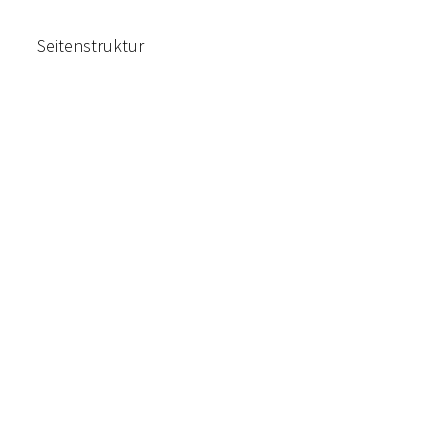
Seitenstruktur