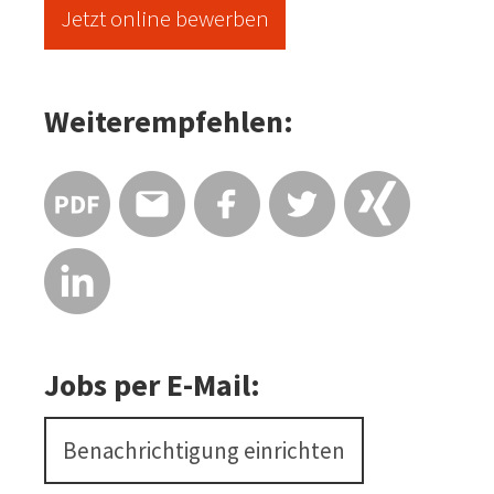
Jetzt online bewerben
Weiterempfehlen:
Jobs per E-Mail:
Benachrichtigung einrichten