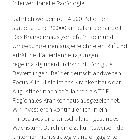
interventionelle Radiologie.
Jährlich werden rd. 14.000 Patienten
stationär und 20.000 ambulant behandelt.
Das Krankenhaus genießt in Köln und
Umgebung einen ausgezeichneten Ruf und
erhält bei Patientenbefragungen
regelmäßig überdurchschnittlich gute
Bewertungen. Bei der deutschlandweiten
Focus Klinikliste ist das Krankenhaus der
Augustinerinnen seit Jahren als TOP
Regionales Krankenhaus ausgezeichnet.
Wir investieren kontinuierlich in ein
innovatives und wirtschaftlich gesundes
Wachstum. Durch eine zukunftsweisen-de
Unternehmensstrategie und engagierte