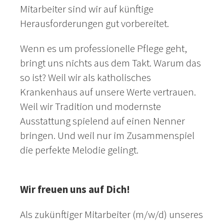
Mitarbeiter sind wir auf künftige
Herausforderungen gut vorbereitet.
Wenn es um professionelle Pflege geht,
bringt uns nichts aus dem Takt. Warum das
so ist? Weil wir als katholisches
Krankenhaus auf unsere Werte vertrauen.
Weil wir Tradition und modernste
Ausstattung spielend auf einen Nenner
bringen. Und weil nur im Zusammenspiel
die perfekte Melodie gelingt.
Wir freuen uns auf Dich!
Als zukünftiger Mitarbeiter (m/w/d) unseres