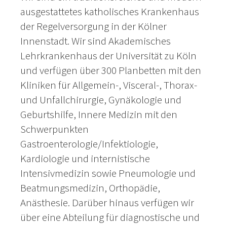
ausgestattetes katholisches Krankenhaus
der Regelversorgung in der Kölner
Innenstadt. Wir sind Akademisches
Lehrkrankenhaus der Universität zu Köln
und verfügen über 300 Planbetten mit den
Kliniken für Allgemein-, Visceral-, Thorax-
und Unfallchirurgie, Gynäkologie und
Geburtshilfe, Innere Medizin mit den
Schwerpunkten
Gastroenterologie/Infektiologie,
Kardiologie und internistische
Intensivmedizin sowie Pneumologie und
Beatmungsmedizin, Orthopädie,
Anästhesie. Darüber hinaus verfügen wir
über eine Abteilung für diagnostische und