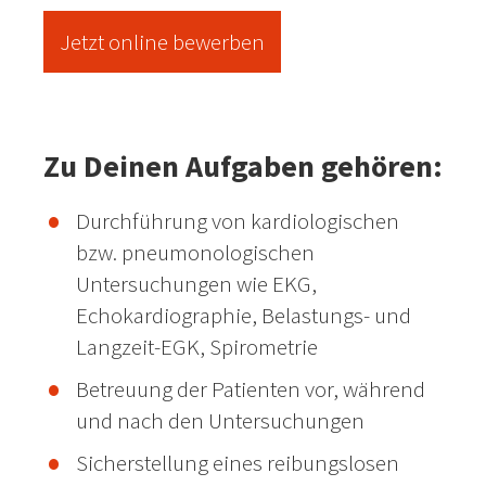
Jetzt online bewerben
Zu Deinen Aufgaben gehören:
Durchführung von kardiologischen
bzw. pneumonologischen
Untersuchungen wie EKG,
Echokardiographie, Belastungs- und
Langzeit-EGK, Spirometrie
Betreuung der Patienten vor, während
und nach den Untersuchungen
Sicherstellung eines reibungslosen