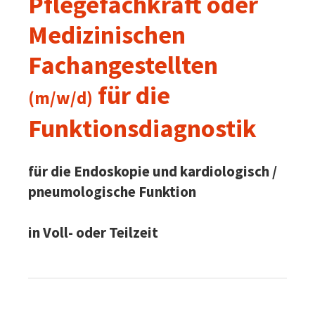
Pflegefachkraft oder
Medizinischen
Fachangestellten
für die
(m/w/d)
Funktionsdiagnostik
für die Endoskopie und kardiologisch /
pneumologische Funktion
in Voll- oder Teilzeit