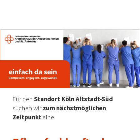
Für den
Standort Köln Altstadt-Süd
suchen wir
zum nächstmöglichen
Zeitpunkt
eine