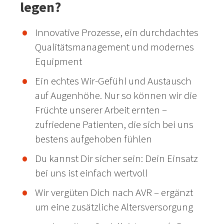
legen?
Innovative Prozesse, ein durchdachtes
Qualitätsmanagement und modernes
Equipment
Ein echtes Wir-Gefühl und Austausch
auf Augenhöhe. Nur so können wir die
Früchte unserer Arbeit ernten –
zufriedene Patienten, die sich bei uns
bestens aufgehoben fühlen
Du kannst Dir sicher sein: Dein Einsatz
bei uns ist einfach wertvoll
Wir vergüten Dich nach AVR – ergänzt
um eine zusätzliche Altersversorgung