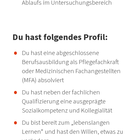
Ablaufs im Untersuchungsbereich
Du hast folgendes Profil:
Du hast eine abgeschlossene
Berufsausbildung als Pflegefachkraft
oder Medizinischen Fachangestellten
(MFA) absolviert
Du hast neben der fachlichen
Qualifizierung eine ausgeprägte
Sozialkompetenz und Kollegialität
Du bist bereit zum „lebenslangen
Lernen“ und hast den Willen, etwas zu