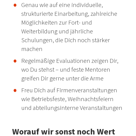
Genau wie auf eine individuelle,
strukturierte Einarbeitung, zahlreiche
Möglichkeiten zur Fort- und
Weiterbildung und jährliche
Schulungen, die Dich noch stärker
machen
Regelmäßige Evaluationen zeigen Dir,
wo Du stehst – und feste Mentoren
greifen Dir gerne unter die Arme
Freu Dich auf Firmenveranstaltungen
wie Betriebsfeste, Weihnachtsfeiern
und abteilungsinterne Veranstaltungen
Worauf wir sonst noch Wert