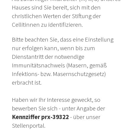
Hauses sind Sie bereit, sich mit den
christlichen Werten der Stiftung der
Cellitinnen zu identifizieren.
Bitte beachten Sie, dass eine Einstellung
nur erfolgen kann, wenn bis zum
Dienstantritt der notwendige
Immunitätsnachweis (Masern, gemäß
Infektions- bzw. Masernschutzgesetz)
erbracht ist.
Haben wir Ihr Interesse geweckt, so
bewerben Sie sich - unter Angabe der
Kennziffer prx-39322
- über unser
Stellenportal.