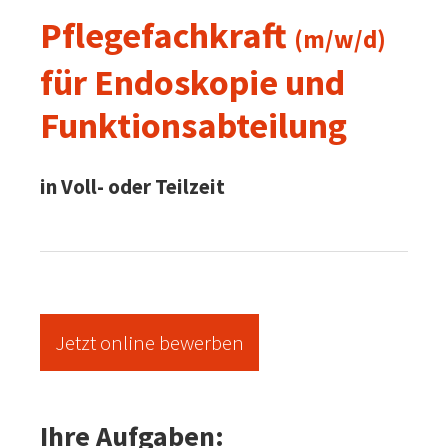
Pflegefachkraft
(m/w/d)
für Endoskopie und
Funktionsabteilung
in Voll- oder Teilzeit
Jetzt online bewerben
Ihre Aufgaben: