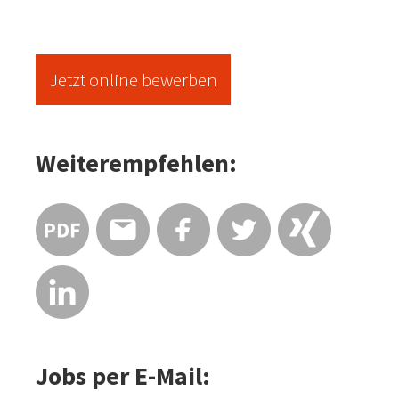
Jetzt online bewerben
Weiterempfehlen:
Jobs per E-Mail: