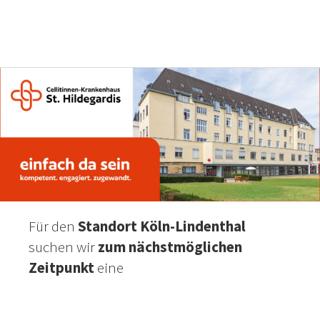
Für den
Standort Köln-Lindenthal
suchen wir
zum nächstmöglichen
Zeitpunkt
eine