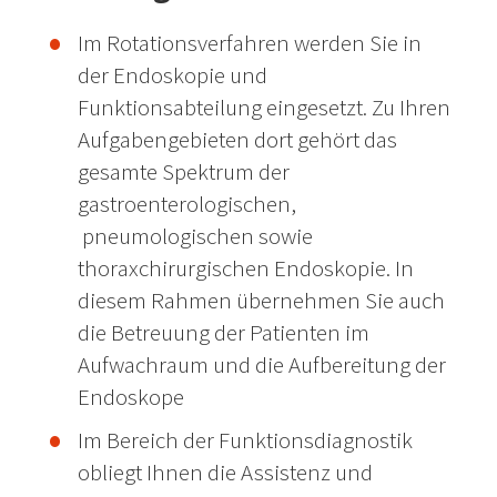
Im Rotationsverfahren werden Sie in
der Endoskopie und
Funktionsabteilung eingesetzt. Zu Ihren
Aufgabengebieten dort gehört das
gesamte Spektrum der
gastroenterologischen,
pneumologischen sowie
thoraxchirurgischen Endoskopie. In
diesem Rahmen übernehmen Sie auch
die Betreuung der Patienten im
Aufwachraum und die Aufbereitung der
Endoskope
Im Bereich der Funktionsdiagnostik
obliegt Ihnen die Assistenz und