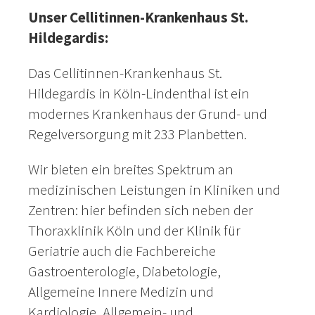
Unser Cellitinnen-Krankenhaus St.
Hildegardis:
Das Cellitinnen-Krankenhaus St.
Hildegardis in Köln-Lindenthal ist ein
modernes Krankenhaus der Grund- und
Regelversorgung mit 233 Planbetten.
Wir bieten ein breites Spektrum an
medizinischen Leistungen in Kliniken und
Zentren: hier befinden sich neben der
Thoraxklinik Köln und der Klinik für
Geriatrie auch die Fachbereiche
Gastroenterologie, Diabetologie,
Allgemeine Innere Medizin und
Kardiologie, Allgemein- und