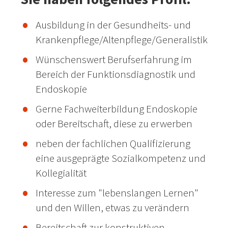
Ausbildung in der Gesundheits- und
Krankenpflege/Altenpflege/Generalistik
Wünschenswert Berufserfahrung im
Bereich der Funktionsdiagnostik und
Endoskopie
Gerne Fachweiterbildung Endoskopie
oder Bereitschaft, diese zu erwerben
neben der fachlichen Qualifizierung
eine ausgeprägte Sozialkompetenz und
Kollegialität
Interesse zum "lebenslangen Lernen"
und den Willen, etwas zu verändern
Bereitschaft zur konstruktiven