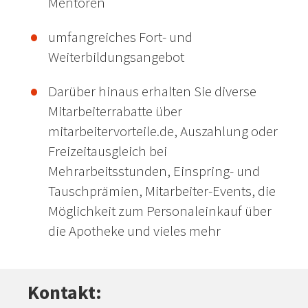
Mentoren
umfangreiches Fort- und
Weiterbildungsangebot
Darüber hinaus erhalten Sie diverse
Mitarbeiterrabatte über
mitarbeitervorteile.de, Auszahlung oder
Freizeitausgleich bei
Mehrarbeitsstunden, Einspring- und
Tauschprämien, Mitarbeiter-Events, die
Möglichkeit zum Personaleinkauf über
die Apotheke und vieles mehr
Kontakt: