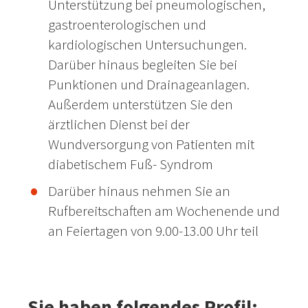
Unterstützung bei pneumologischen,
gastroenterologischen und
kardiologischen Untersuchungen.
Darüber hinaus begleiten Sie bei
Punktionen und Drainageanlagen.
Außerdem unterstützen Sie den
ärztlichen Dienst bei der
Wundversorgung von Patienten mit
diabetischem Fuß- Syndrom
Darüber hinaus nehmen Sie an
Rufbereitschaften am Wochenende und
an Feiertagen von 9.00-13.00 Uhr teil
Sie haben folgendes Profil: