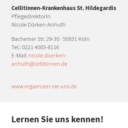
Cellitinnen-Krankenhaus St. Hildegardis
Pflegedirektorin
Nicole Dörken-Anhuth
Bachemer Str. 29-30 · 50931 Köln
Tel.: 0221 4003-8116
E-Mail:
nicole.doerken-
anhuth@cellitinnen.de
www.ergaenzen-sie-uns.de
Lernen Sie uns kennen!