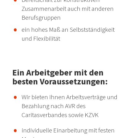
Zusammenarbeit auch mit anderen
Berufsgruppen
ein hohes Maß an Selbstständigkeit
und Flexibilität
Ein Arbeitgeber mit den
besten Voraussetzungen:
Wir bieten Ihnen Arbeitsverträge und
Bezahlung nach AVR des
Caritasverbandes sowie KZVK
individuelle Einarbeitung mit festen