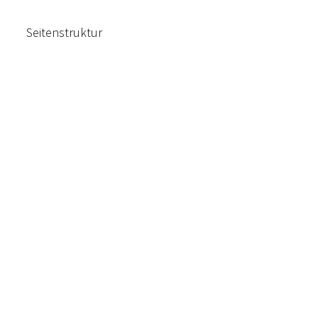
Seitenstruktur