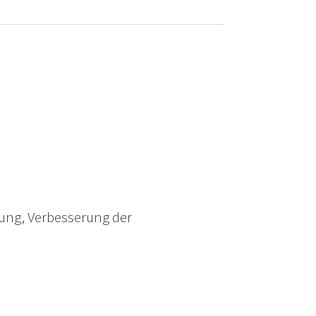
ung, Verbesserung der