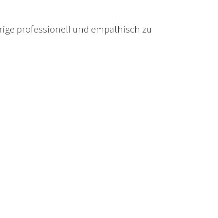
ge professionell und empathisch zu