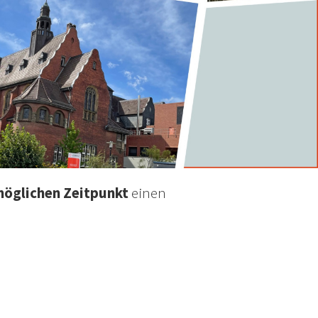
öglichen Zeitpunkt
einen