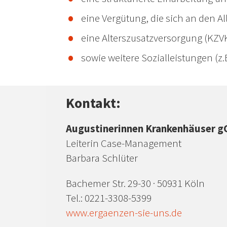
eine Vergütung, die sich an den A
eine Alterszusatzversorgung (KZV
sowie weitere Sozialleistungen (
Kontakt:
Augustinerinnen Krankenhäuser 
Leiterin Case-Management
Barbara Schlüter
Bachemer Str. 29-30 · 50931 Köln
Tel.: 0221-3308-5399
www.ergaenzen-sie-uns.de