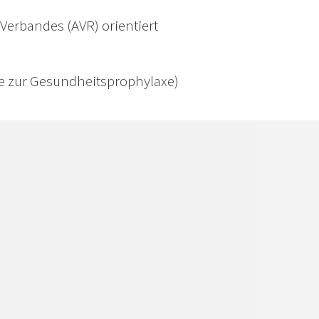
Verbandes (AVR) orientiert
te zur Gesundheitsprophylaxe)