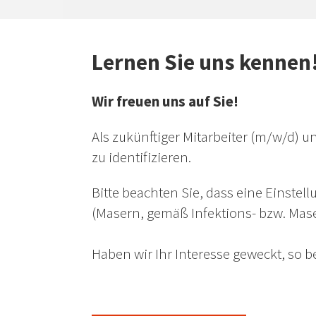
Lernen Sie uns kennen
Wir freuen uns auf Sie!
Als zukünftiger Mitarbeiter (m/w/d) un
zu identifizieren.
Bitte beachten Sie, dass eine Einste
(Masern, gemäß Infektions- bzw. Mase
Haben wir Ihr Interesse geweckt, so 