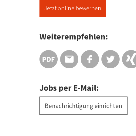
Jetzt online bewerben
Weiterempfehlen:
Jobs per E-Mail:
Benachrichtigung einrichten