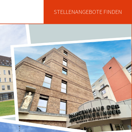
STELLENANGEBOTE FINDEN