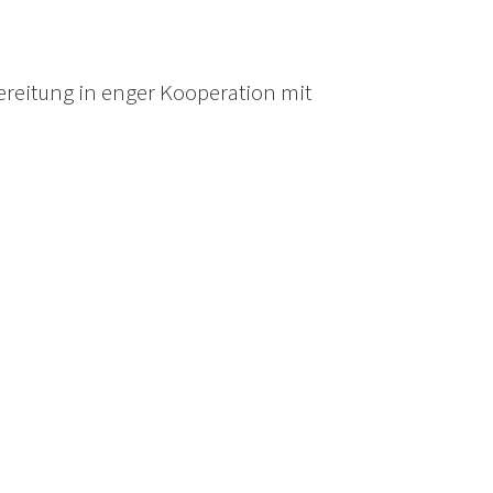
ereitung in enger Kooperation mit