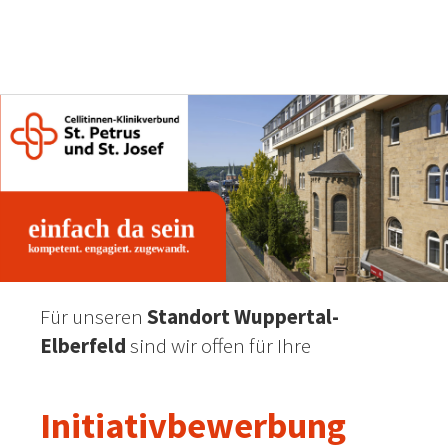
Für unseren
Standort Wuppertal-
Elberfeld
sind wir offen für Ihre
Initiativbewerbung