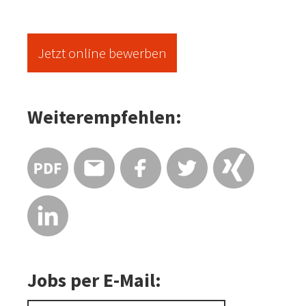
Jetzt online bewerben
Weiterempfehlen:
Jobs per E-Mail: