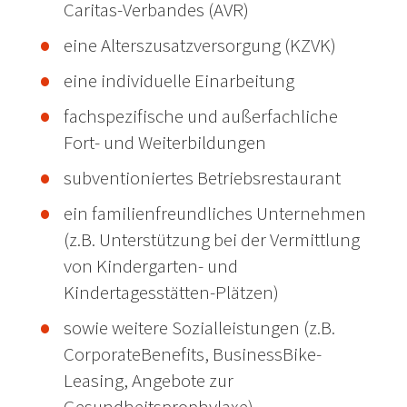
Caritas-Verbandes (AVR)
eine Alterszusatzversorgung (KZVK)
eine individuelle Einarbeitung
fachspezifische und außerfachliche
Fort- und Weiterbildungen
subventioniertes Betriebsrestaurant
ein familienfreundliches Unternehmen
(z.B. Unterstützung bei der Vermittlung
von Kindergarten- und
Kindertagesstätten-Plätzen)
sowie weitere Sozialleistungen (z.B.
CorporateBenefits, BusinessBike-
Leasing, Angebote zur
Gesundheitsprophylaxe)