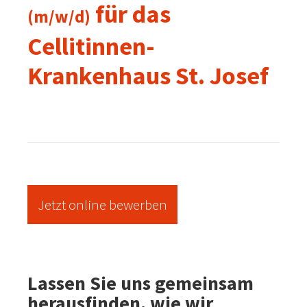
für das
(m/w/d)
Cellitinnen-
Krankenhaus St. Josef
Jetzt online bewerben
Lassen Sie uns gemeinsam
herausfinden, wie wir