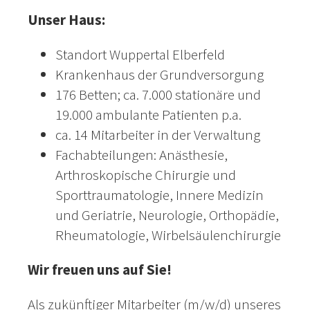
Unser Haus:
Standort Wuppertal Elberfeld
Krankenhaus der Grundversorgung
176 Betten; ca. 7.000 stationäre und
19.000 ambulante Patienten p.a.
ca. 14 Mitarbeiter in der Verwaltung
Fachabteilungen: Anästhesie,
Arthroskopische Chirurgie und
Sporttraumatologie, Innere Medizin
und Geriatrie, Neurologie, Orthopädie,
Rheumatologie, Wirbelsäulenchirurgie
Wir freuen uns auf Sie!
Als zukünftiger Mitarbeiter (m/w/d) unseres