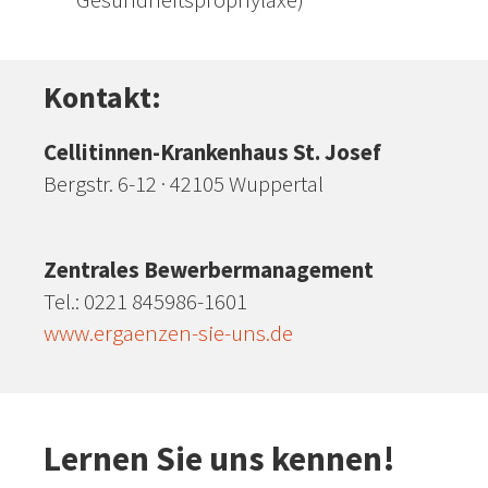
Kontakt:
Cellitinnen-Krankenhaus St. Josef
Bergstr. 6-12 · 42105 Wuppertal
Zentrales Bewerbermanagement
Tel.: 0221 845986-1601
www.ergaenzen-sie-uns.de
Lernen Sie uns kennen!