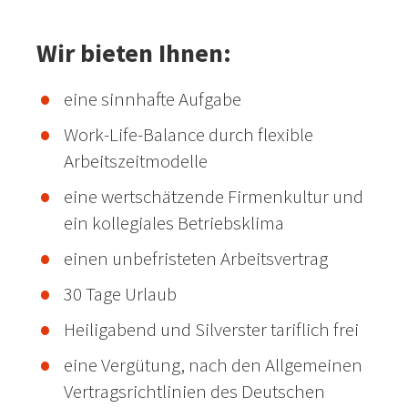
Wir bieten Ihnen:
eine sinnhafte Aufgabe
Work-Life-Balance durch flexible
Arbeitszeitmodelle
eine wertschätzende Firmenkultur und
ein kollegiales Betriebsklima
einen unbefristeten Arbeitsvertrag
30 Tage Urlaub
Heiligabend und Silverster tariflich frei
eine Vergütung, nach den Allgemeinen
Vertragsrichtlinien des Deutschen