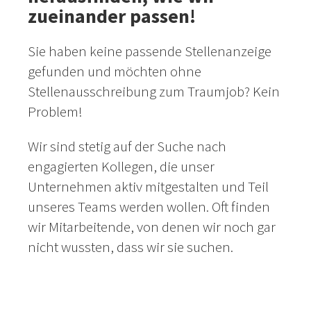
zueinander passen!
Sie haben keine passende Stellenanzeige
gefunden und möchten ohne
Stellenausschreibung zum Traumjob? Kein
Problem!
Wir sind stetig auf der Suche nach
engagierten Kollegen, die unser
Unternehmen aktiv mitgestalten und Teil
unseres Teams werden wollen. Oft finden
wir Mitarbeitende, von denen wir noch gar
nicht wussten, dass wir sie suchen.