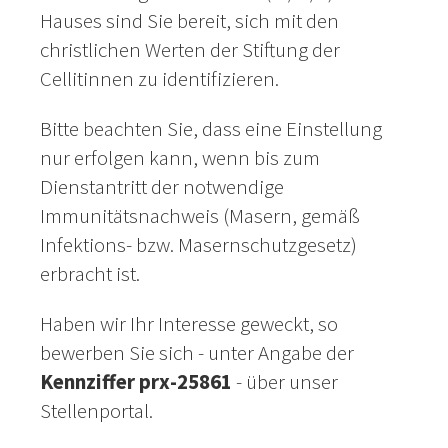
Hauses sind Sie bereit, sich mit den
christlichen Werten der Stiftung der
Cellitinnen zu identifizieren.
Bitte beachten Sie, dass eine Einstellung
nur erfolgen kann, wenn bis zum
Dienstantritt der notwendige
Immunitätsnachweis (Masern, gemäß
Infektions- bzw. Masernschutzgesetz)
erbracht ist.
Haben wir Ihr Interesse geweckt, so
bewerben Sie sich - unter Angabe der
Kennziffer prx-25861
- über unser
Stellenportal.